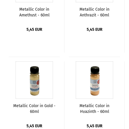
Metallic Color in
Metallic Color in
Amethyst - 60ml
Anthrazit - 60ml
5,45 EUR
5,45 EUR
Metallic Color in Gold -
Metallic Color in
60ml
Hyazinth - 60ml
5,45 EUR
5,45 EUR