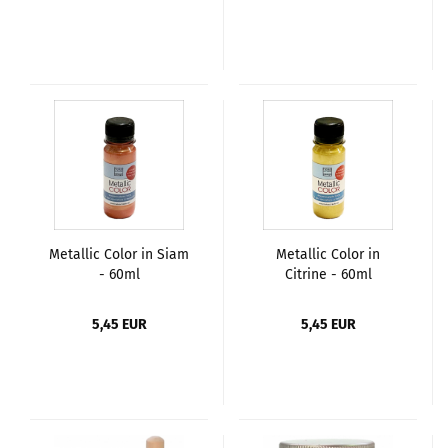
Metallic Color in Siam
Metallic Color in
- 60ml
Citrine - 60ml
5,45 EUR
5,45 EUR