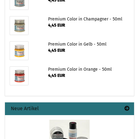
4,45 EUR
Premium Color in Champagner - 50ml
4,45 EUR
Premium Color in Gelb - 50ml
4,45 EUR
Premium Color in Orange - 50ml
4,45 EUR
Neue Artikel