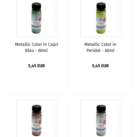
Metallic Color in Capri
Metallic Color in
Blau - 60ml
Peridot - 60ml
5,45 EUR
5,45 EUR