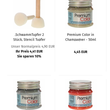
.SchwammTupfer 2
Premium Color in
Stück, Stencil Tupfer
Champagner - 50ml
40mm
Unser Normalpreis 4,90 EUR
Ihr Preis 4,41 EUR
4,45 EUR
Sie sparen 10%