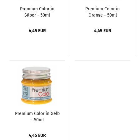
Premium Color in
Premium Color in
Silber - 50ml
Orange - 50ml
4,45 EUR
4,45 EUR
Premium Color in Gelb
- 50ml
4,45 EUR