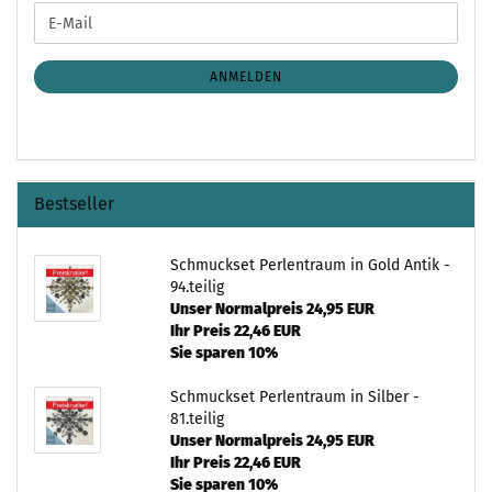
WEITER
E-
ZUR
Mail
NEWSLETTER-
ANMELDUNG
ANMELDEN
Bestseller
Schmuckset Perlentraum in Gold Antik -
94.teilig
Unser Normalpreis 24,95 EUR
Ihr Preis 22,46 EUR
Sie sparen 10%
Schmuckset Perlentraum in Silber -
81.teilig
Unser Normalpreis 24,95 EUR
Ihr Preis 22,46 EUR
Sie sparen 10%