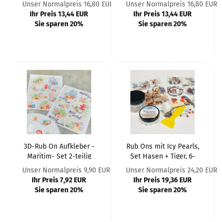
Unser Normalpreis 16,80 EUR
Unser Normalpreis 16,80 EUR
Ihr Preis 13,44 EUR
Ihr Preis 13,44 EUR
Sie sparen 20%
Sie sparen 20%
3D-Rub On Aufkleber -
Rub Ons mit Icy Pearls,
Maritim- Set 2-teilig
Set Hasen + Tiger, 6-
teilig
Unser Normalpreis 9,90 EUR
Unser Normalpreis 24,20 EUR
Ihr Preis 7,92 EUR
Ihr Preis 19,36 EUR
Sie sparen 20%
Sie sparen 20%