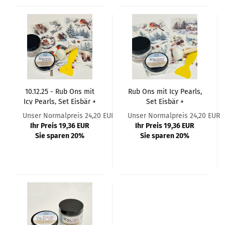
10.12.25 - Rub Ons mit
Rub Ons mit Icy Pearls,
Icy Pearls, Set Eisbär +
Set Eisbär +
Tiger, 6-teilig
Eichhörnchen, 6-teilig
Unser Normalpreis 24,20 EUR
Unser Normalpreis 24,20 EUR
Ihr Preis 19,36 EUR
Ihr Preis 19,36 EUR
Sie sparen 20%
Sie sparen 20%