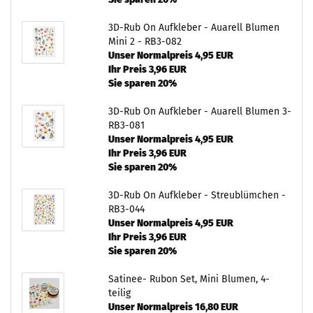
3D-Rub On Aufkleber - Auarell Blumen
Mini 2 - RB3-082
Unser Normalpreis 4,95 EUR
Ihr Preis 3,96 EUR
Sie sparen 20%
3D-Rub On Aufkleber - Auarell Blumen 3-
RB3-081
Unser Normalpreis 4,95 EUR
Ihr Preis 3,96 EUR
Sie sparen 20%
3D-Rub On Aufkleber - Streublümchen -
RB3-044
Unser Normalpreis 4,95 EUR
Ihr Preis 3,96 EUR
Sie sparen 20%
Satinee- Rubon Set, Mini Blumen, 4-
teilig
Unser Normalpreis 16,80 EUR