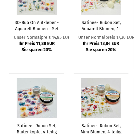
3D-Rub On Aufkleber -
Satinee- Rubon Set,
Aquarell Blumen - Set
Aquarell Blumen, 4-
3-teilig
teilig
Unser Normalpreis 14,85 EUR
Unser Normalpreis 17,30 EUR
Ihr Preis 11,88 EUR
Ihr Preis 13,84 EUR
Sie sparen 20%
Sie sparen 20%
Satinee- Rubon Set,
Satinee- Rubon Set,
Blütenköpfe, 4-teilig
Mini Blumen, 4-teilig