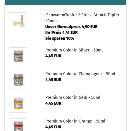
.SchwammTupfer 2 Stück, Stencil Tupfer
40mm
Unser Normalpreis 4,90 EUR
Ihr Preis 4,41 EUR
Sie sparen 10%
Premium Color in Silber - 50ml
4,45 EUR
Premium Color in Champagner - 50ml
4,45 EUR
Premium Color in Gelb - 50ml
4,45 EUR
Premium Color in Orange - 50ml
4,45 EUR