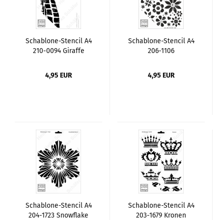
Schablone-Stencil A4
Schablone-Stencil A4
210-0094 Giraffe
206-1106
Blütenschwarm
4,95 EUR
4,95 EUR
Schablone-Stencil A4
Schablone-Stencil A4
204-1723 Snowflake
203-1679 Kronen