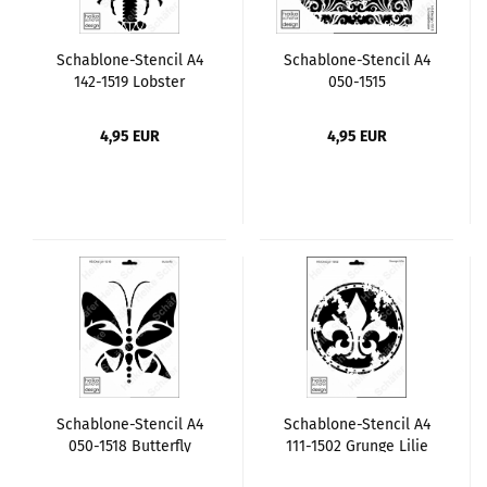
Schablone-Stencil A4
Schablone-Stencil A4
142-1519 Lobster
050-1515
Schnörkelkrone
4,95 EUR
4,95 EUR
Schablone-Stencil A4
Schablone-Stencil A4
050-1518 Butterfly
111-1502 Grunge Lilie