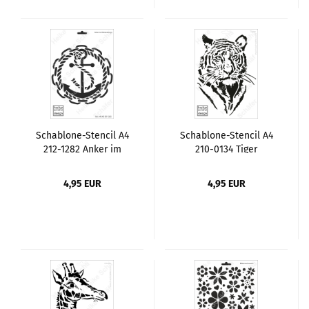
Schablone-Stencil A4
Schablone-Stencil A4
212-1282 Anker im
210-0134 Tiger
Kettendesign
4,95 EUR
4,95 EUR