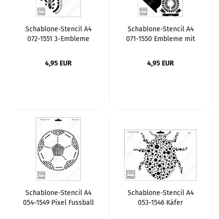
Schablone-Stencil A4
Schablone-Stencil A4
072-1551 3-Embleme
071-1550 Embleme mit
Fläche
4,95 EUR
4,95 EUR
Schablone-Stencil A4
Schablone-Stencil A4
054-1549 Pixel Fussball
053-1546 Käfer