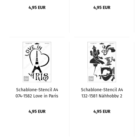
4,95 EUR
4,95 EUR
Schablone-Stencil A4
Schablone-Stencil A4
074-1582 Love in Paris
132-1581 Nähhobby 2
4,95 EUR
4,95 EUR