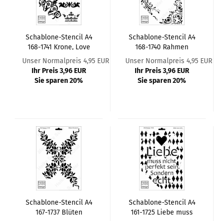
Schablone-Stencil A4
Schablone-Stencil A4
168-1741 Krone, Love
168-1740 Rahmen
Ornament
Ornament
Unser Normalpreis 4,95 EUR
Unser Normalpreis 4,95 EUR
Ihr Preis 3,96 EUR
Ihr Preis 3,96 EUR
Sie sparen 20%
Sie sparen 20%
Schablone-Stencil A4
Schablone-Stencil A4
167-1737 Blüten
161-1725 Liebe muss