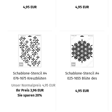
4,95 EUR
4,95 EUR
Schablone-Stencil A4
Schablone-Stencil A4
076-1675 Kreuzblüten
025-1655 Blüte des
Fläche
Lebens
Unser Normalpreis 4,95 EUR
Ihr Preis 3,96 EUR
4,95 EUR
Sie sparen 20%