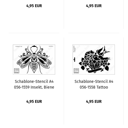
4,95 EUR
4,95 EUR
Schablone-Stencil A4
Schablone-Stencil A4
056-1559 Insekt, Biene
056-1558 Tattoo
Schwalben auf
Diamant
4,95 EUR
4,95 EUR