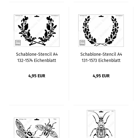
Schablone-Stencil A4
Schablone-Stencil A4
132-1574 Eichenblatt
131-1573 Eichenblatt
Kranz 2
Kranz
4,95 EUR
4,95 EUR