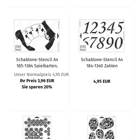
Schablone-Stencil A4
Schablone-Stencil A4
185-1364 Spielkarten,
184-1340 Zahlen
Revolver, Schuh
Unser Normalpreis 4,95 EUR
Ihr Preis 3,96 EUR
4,95 EUR
Sie sparen 20%