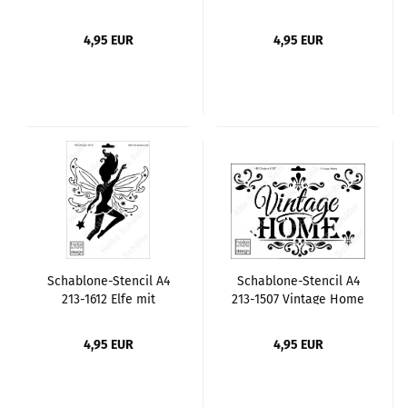
4,95 EUR
4,95 EUR
Schablone-Stencil A4
Schablone-Stencil A4
213-1612 Elfe mit
213-1507 Vintage Home
Zauberstab
4,95 EUR
4,95 EUR