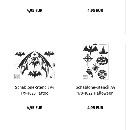
Symbole
Gesichtern
4,95 EUR
4,95 EUR
Schablone-Stencil A4
Schablone-Stencil A4
179-1023 Tattoo
178-1022 Halloween
Fledermaus
Symbole
4,95 EUR
4,95 EUR