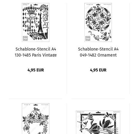
Schablone-Stencil A4
Schablone-Stencil A4
130-1485 Paris Vintage
049-1482 Ornament
Jugendstil 2
4,95 EUR
4,95 EUR