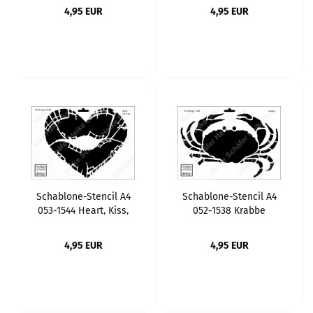
4,95 EUR
4,95 EUR
Schablone-Stencil A4
Schablone-Stencil A4
053-1544 Heart, Kiss,
052-1538 Krabbe
Lips
4,95 EUR
4,95 EUR