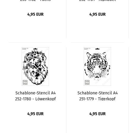
4,95 EUR
4,95 EUR
Schablone-Stencil A4
Schablone-Stencil A4
252-1780 - Löwenkopf
251-1779 - Tigerkopf
4,95 EUR
4,95 EUR