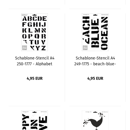
Schablone-Stencil A4
Schablone-Stencil A4
250-1777 - Alphabet
249-1775 - beach-blue-
Stencil
ocean
4,95 EUR
4,95 EUR