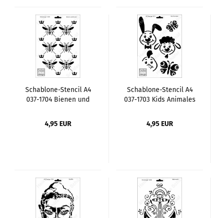
Schablone-Stencil A4
Schablone-Stencil A4
037-1704 Bienen und
037-1703 Kids Animales
Kronen
4,95 EUR
4,95 EUR