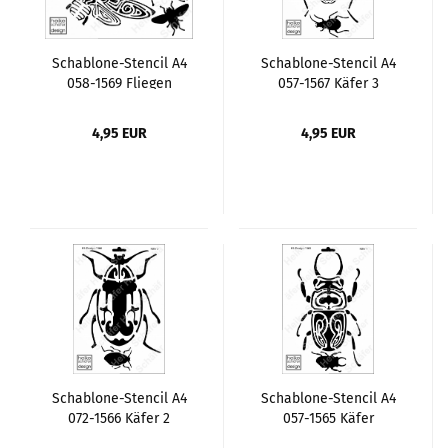
Schablone-Stencil A4
Schablone-Stencil A4
058-1569 Fliegen
057-1567 Käfer 3
4,95 EUR
4,95 EUR
Schablone-Stencil A4
Schablone-Stencil A4
072-1566 Käfer 2
057-1565 Käfer