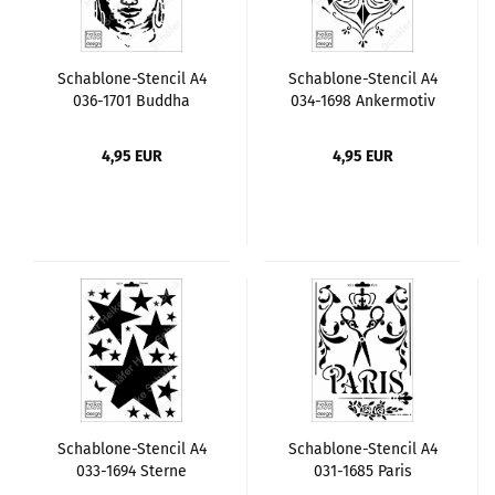
Schablone-Stencil A4
Schablone-Stencil A4
036-1701 Buddha
034-1698 Ankermotiv
4,95 EUR
4,95 EUR
Schablone-Stencil A4
Schablone-Stencil A4
033-1694 Sterne
031-1685 Paris