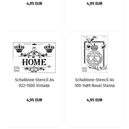
4,95 EUR
4,95 EUR
Schablone-Stencil A4
Schablone-Stencil A4
022-1500 Vintage
100-1489 Royal Stamp
Home
4,95 EUR
4,95 EUR