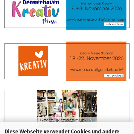
Diese Webseite verwendet Cookies und andere