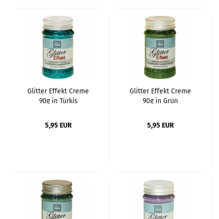
Glitter Effekt Creme
Glitter Effekt Creme
90g in Türkis
90g in Grün
5,95 EUR
5,95 EUR