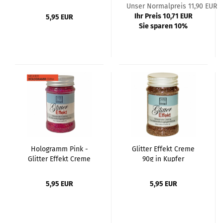
90g
Unser Normalpreis 11,90 EUR
Ihr Preis 10,71 EUR
5,95 EUR
Sie sparen 10%
Hologramm Pink -
Glitter Effekt Creme
Glitter Effekt Creme
90g in Kupfer
90g
5,95 EUR
5,95 EUR