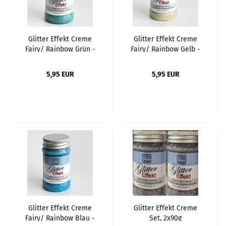
Glitter Effekt Creme
Glitter Effekt Creme
Fairy/ Rainbow Grün -
Fairy/ Rainbow Gelb -
90g
90g
5,95 EUR
5,95 EUR
Glitter Effekt Creme
Glitter Effekt Creme
Fairy/ Rainbow Blau -
Set, 2x90g