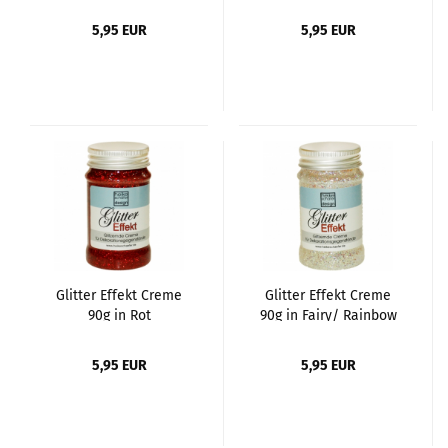
5,95 EUR
5,95 EUR
Glitter Effekt Creme
Glitter Effekt Creme
90g in Rot
90g in Fairy/ Rainbow
5,95 EUR
5,95 EUR