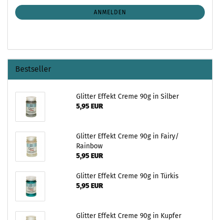
NEWSLETTER-
ANMELDUNG
ANMELDEN
Bestseller
Glitter Effekt Creme 90g in Silber
5,95 EUR
Glitter Effekt Creme 90g in Fairy/
Rainbow
5,95 EUR
Glitter Effekt Creme 90g in Türkis
5,95 EUR
Glitter Effekt Creme 90g in Kupfer