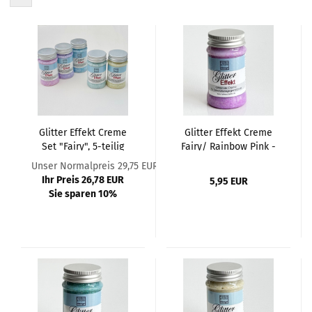
Glitter Effekt Creme
Glitter Effekt Creme
Set "Fairy", 5-teilig
Fairy/ Rainbow Pink -
90g
Unser Normalpreis 29,75 EUR
Ihr Preis 26,78 EUR
5,95 EUR
Sie sparen 10%