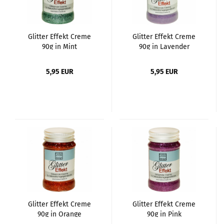
Glitter Effekt Creme
Glitter Effekt Creme
90g in Mint
90g in Lavender
5,95 EUR
5,95 EUR
Glitter Effekt Creme
Glitter Effekt Creme
90g in Orange
90g in Pink