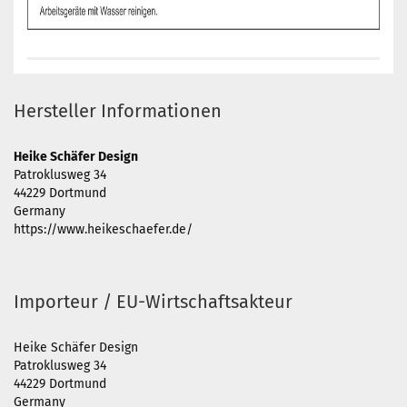
Hersteller Informationen
Heike Schäfer Design
Patroklusweg 34
44229 Dortmund
Germany
https://www.heikeschaefer.de/
Importeur / EU-Wirtschaftsakteur
Heike Schäfer Design
Patroklusweg 34
44229 Dortmund
Germany