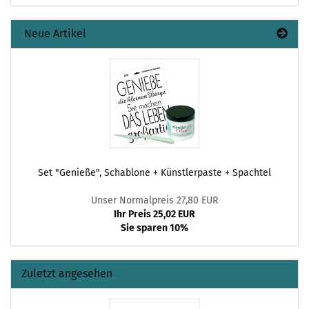
Neue Artikel
Set "Genieße", Schablone + Künstlerpaste + Spachtel
Unser Normalpreis 27,80 EUR
Ihr Preis 25,02 EUR
Sie sparen 10%
Zuletzt angesehen