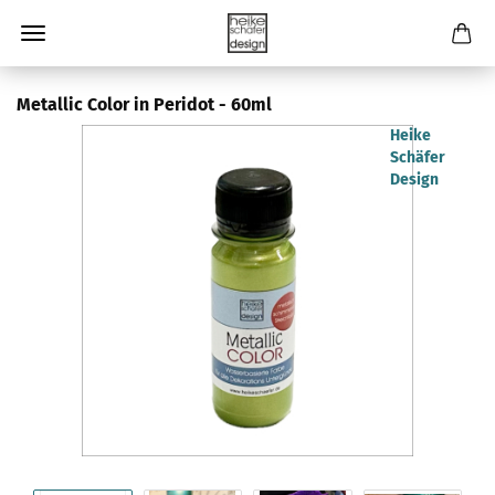
Metallic Color in Peridot - 60ml
Heike
Schäfer
Design