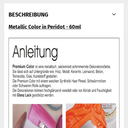
BESCHREIBUNG
Metallic Color in Peridot - 60ml