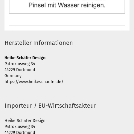
Hersteller Informationen
Heike Schäfer Design
Patroklusweg 34
44229 Dortmund
Germany
https://www.heikeschaefer.de/
Importeur / EU-Wirtschaftsakteur
Heike Schäfer Design
Patroklusweg 34
44229 Dortmund