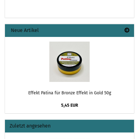
Neue Artikel
Effekt Patina für Bronze Effekt in Gold 50g
5,45 EUR
Zuletzt angesehen