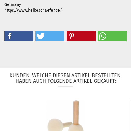
Germany
https://www.heikeschaefer.de/
KUNDEN, WELCHE DIESEN ARTIKEL BESTELLTEN,
HABEN AUCH FOLGENDE ARTIKEL GEKAUFT: