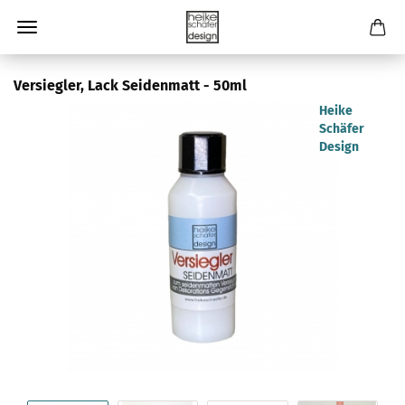
Versiegler, Lack Seidenmatt - 50ml
Heike
Schäfer
Design