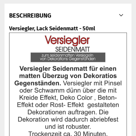
BESCHREIBUNG
Versiegler, Lack Seidenmatt - 50ml