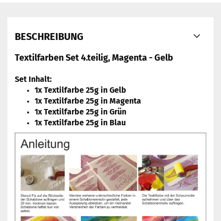
BESCHREIBUNG
Textilfarben Set 4.teilig, Magenta - Gelb
Set Inhalt:
1x Textilfarbe 25g in Gelb
1x Textilfarbe 25g in Magenta
1x Textilfarbe 25g in Grün
1x Textilfarbe 25g in Blau