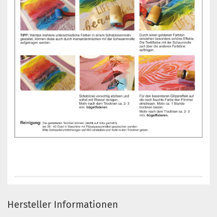
Hersteller Informationen