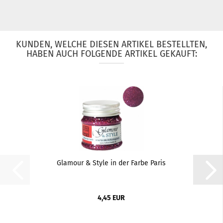
KUNDEN, WELCHE DIESEN ARTIKEL BESTELLTEN,
HABEN AUCH FOLGENDE ARTIKEL GEKAUFT:
Glamour & Style in der Farbe Paris
4,45 EUR