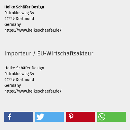
Heike Schäfer Design
Patroklusweg 34
44229 Dortmund
Germany
https://www.heikeschaefer.de/
Importeur / EU-Wirtschaftsakteur
Heike Schäfer Design
Patroklusweg 34
44229 Dortmund
Germany
https://www.heikeschaefer.de/