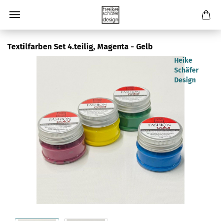
Textilfarben Set 4.teilig, Magenta - Gelb
Heike
Schäfer
Design