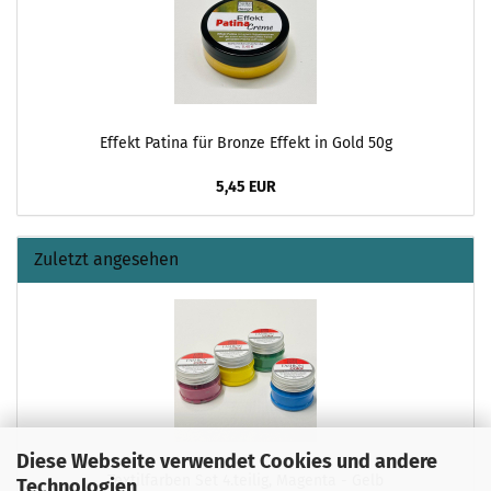
Effekt Patina für Bronze Effekt in Gold 50g
5,45 EUR
Zuletzt angesehen
Diese Webseite verwendet Cookies und andere
Textilfarben Set 4.teilig, Magenta - Gelb
Technologien