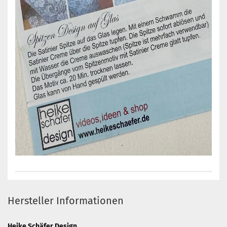
Hersteller Informationen
Heike Schäfer Design