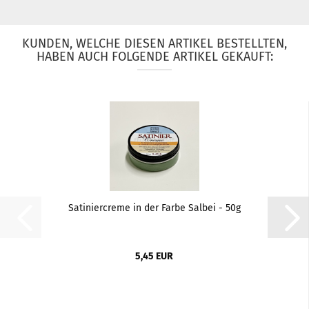
KUNDEN, WELCHE DIESEN ARTIKEL BESTELLTEN,
HABEN AUCH FOLGENDE ARTIKEL GEKAUFT:
Satiniercreme in der Farbe Salbei - 50g
5,45 EUR