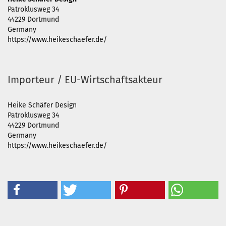
Patroklusweg 34
44229 Dortmund
Germany
https://www.heikeschaefer.de/
Importeur / EU-Wirtschaftsakteur
Heike Schäfer Design
Patroklusweg 34
44229 Dortmund
Germany
https://www.heikeschaefer.de/