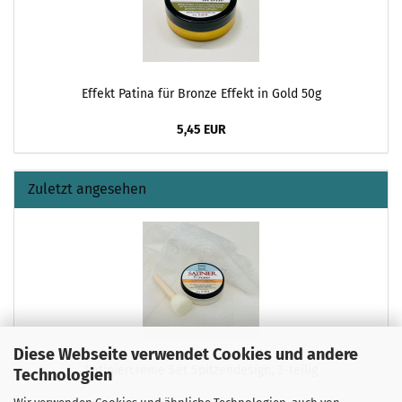
Effekt Patina für Bronze Effekt in Gold 50g
5,45 EUR
Zuletzt angesehen
Diese Webseite verwendet Cookies und andere
Satiniercreme Set Spitzendesign, 3-teilig
Technologien