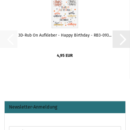
3D-Rub On Aufkleber - Happy Birthday - RB3-093...
4,95 EUR
Newsletter-Anmeldung
WEITER