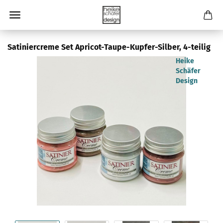
Satiniercreme Set Apricot-Taupe-Kupfer-Silber, 4-teilig
Heike
Schäfer
Design