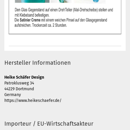
Hersteller Informationen
Heike Schäfer Design
Patroklusweg 34
44229 Dortmund
Germany
https://www.heikeschaefer.de/
Importeur / EU-Wirtschaftsakteur