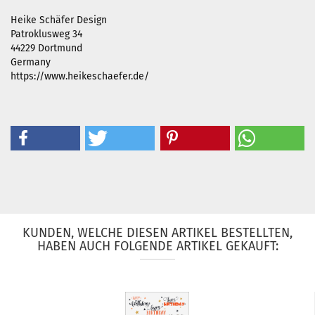
Heike Schäfer Design
Patroklusweg 34
44229 Dortmund
Germany
https://www.heikeschaefer.de/
KUNDEN, WELCHE DIESEN ARTIKEL BESTELLTEN,
HABEN AUCH FOLGENDE ARTIKEL GEKAUFT: