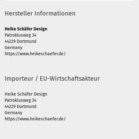
Hersteller Informationen
Heike Schäfer Design
Patroklusweg 34
44229 Dortmund
Germany
https://www.heikeschaefer.de/
Importeur / EU-Wirtschaftsakteur
Heike Schäfer Design
Patroklusweg 34
44229 Dortmund
Germany
https://www.heikeschaefer.de/