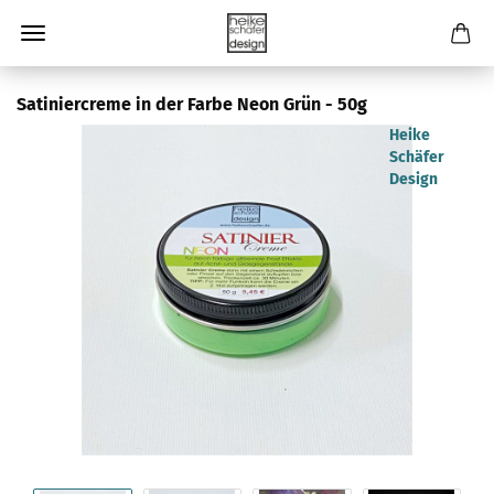
Satiniercreme in der Farbe Neon Grün - 50g
Heike
Schäfer
Design