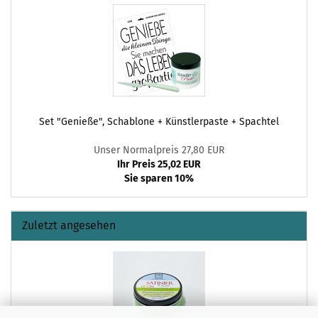
Set "Genieße", Schablone + Künstlerpaste + Spachtel
Unser Normalpreis 27,80 EUR
Ihr Preis 25,02 EUR
Sie sparen 10%
Zuletzt angesehen