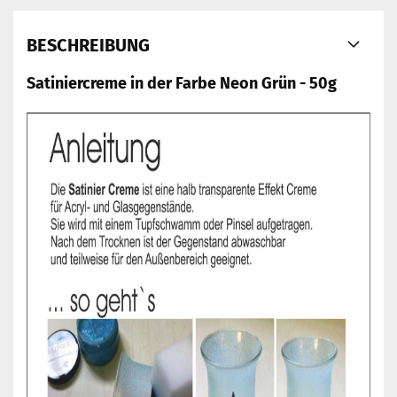
BESCHREIBUNG
Satiniercreme in der Farbe Neon Grün - 50g