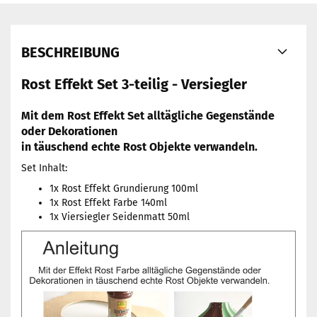
BESCHREIBUNG
Rost Effekt Set 3-teilig - Versiegler
Mit dem Rost Effekt Set alltägliche Gegenstände
oder Dekorationen
in täuschend echte Rost Objekte verwandeln.
Set Inhalt:
1x Rost Effekt Grundierung 100ml
1x Rost Effekt Farbe 140ml
1x Viersiegler Seidenmatt 50ml