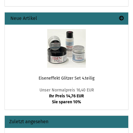
Neue Artikel
Eiseneffekt Glitzer Set 4.teilig
Unser Normalpreis 16,40 EUR
Ihr Preis 14,76 EUR
Sie sparen 10%
Zuletzt angesehen