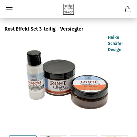
Rost Effekt Set 3-teilig - Versiegler
Heike
Schäfer
Design