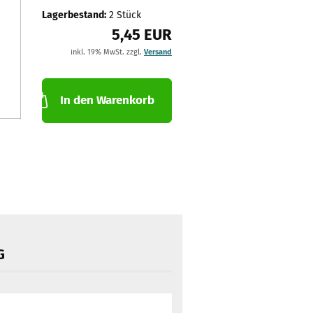
Lagerbestand:
2
Stück
5,45 EUR
inkl. 19% MwSt. zzgl.
Versand
In den Warenkorb
G