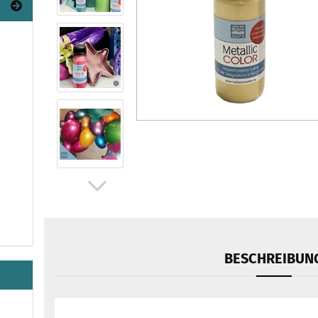
BESCHREIBUN