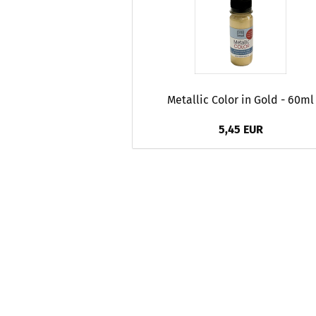
Metallic Color in Gold - 60ml
5,45 EUR