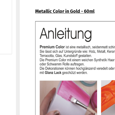
Metallic Color in Gold - 60ml