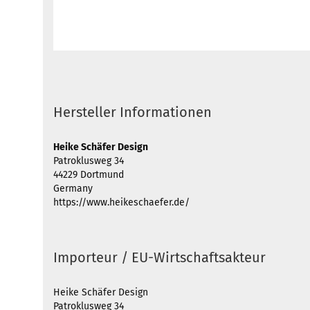
Hersteller Informationen
Heike Schäfer Design
Patroklusweg 34
44229 Dortmund
Germany
https://www.heikeschaefer.de/
Importeur / EU-Wirtschaftsakteur
Heike Schäfer Design
Patroklusweg 34