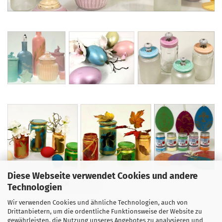
Diese Webseite verwendet Cookies und andere
ZURÜCK
Technologien
Wir verwenden Cookies und ähnliche Technologien, auch von
Drittanbietern, um die ordentliche Funktionsweise der Website zu
gewährleisten, die Nutzung unseres Angebotes zu analysieren und