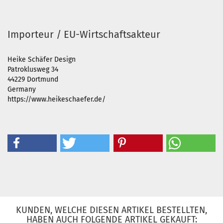
Importeur / EU-Wirtschaftsakteur
Heike Schäfer Design
Patroklusweg 34
44229 Dortmund
Germany
https://www.heikeschaefer.de/
KUNDEN, WELCHE DIESEN ARTIKEL BESTELLTEN,
HABEN AUCH FOLGENDE ARTIKEL GEKAUFT: