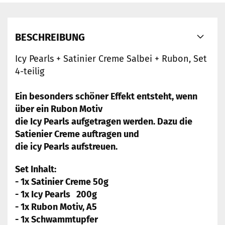
BESCHREIBUNG
Icy Pearls + Satinier Creme Salbei + Rubon, Set
4-teilig
Ein besonders schöner Effekt entsteht, wenn
über ein Rubon Motiv
die Icy Pearls aufgetragen werden. Dazu die
Satienier Creme auftragen und
die icy Pearls aufstreuen.
Set Inhalt:
- 1x Satinier Creme 50g
- 1x Icy Pearls 200g
- 1x Rubon Motiv, A5
- 1x Schwammtupfer