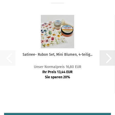
Satinee- Rubon Set, Mini Blumen, 4-teilig...
Unser Normalpreis 16,80 EUR
Ihr Preis 13,44 EUR
Sie sparen 20%