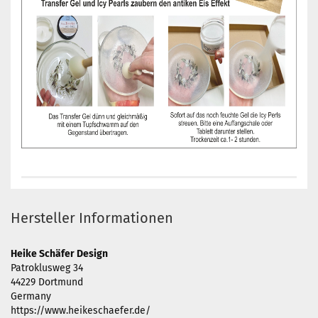
Hersteller Informationen
Heike Schäfer Design
Patroklusweg 34
44229 Dortmund
Germany
https://www.heikeschaefer.de/