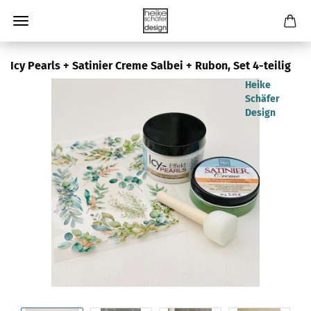
Icy Pearls + Satinier Creme Salbei + Rubon, Set 4-teilig
Heike
Schäfer
Design