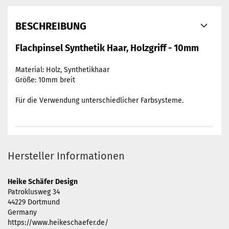
BESCHREIBUNG
Flachpinsel Synthetik Haar, Holzgriff - 10mm
Material: Holz, Synthetikhaar
Größe: 10mm breit
Für die Verwendung unterschiedlicher Farbsysteme.
Hersteller Informationen
Heike Schäfer Design
Patroklusweg 34
44229 Dortmund
Germany
https://www.heikeschaefer.de/