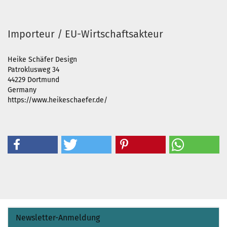
Importeur / EU-Wirtschaftsakteur
Heike Schäfer Design
Patroklusweg 34
44229 Dortmund
Germany
https://www.heikeschaefer.de/
Newsletter-Anmeldung