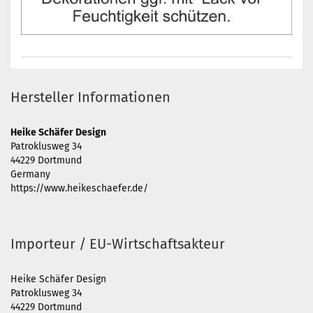
Hersteller Informationen
Heike Schäfer Design
Patroklusweg 34
44229 Dortmund
Germany
https://www.heikeschaefer.de/
Importeur / EU-Wirtschaftsakteur
Heike Schäfer Design
Patroklusweg 34
44229 Dortmund