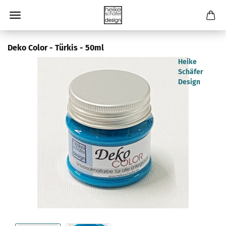
Deko Color - Türkis - 50ml
Heike
Schäfer
Design