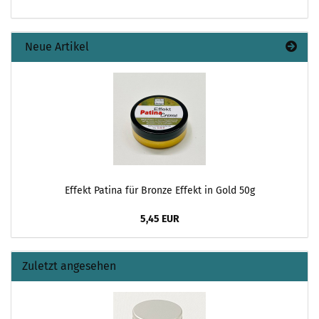
Neue Artikel
Effekt Patina für Bronze Effekt in Gold 50g
5,45 EUR
Zuletzt angesehen