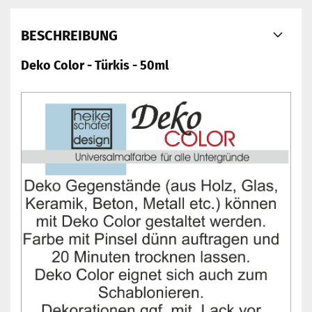
BESCHREIBUNG
Deko Color - Türkis - 50ml