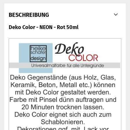
BESCHREIBUNG
Deko Color - NEON - Rot 50ml