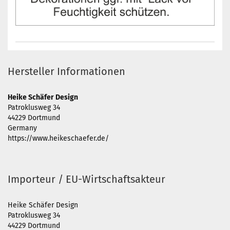
Hersteller Informationen
Heike Schäfer Design
Patroklusweg 34
44229 Dortmund
Germany
https://www.heikeschaefer.de/
Importeur / EU-Wirtschaftsakteur
Heike Schäfer Design
Patroklusweg 34
44229 Dortmund