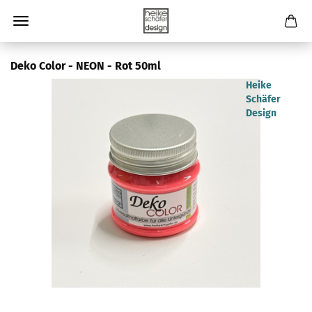
Deko Color - NEON - Rot 50ml
Heike
Schäfer
Design