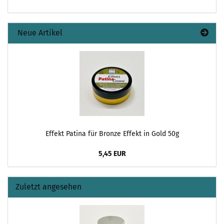
Neue Artikel
Effekt Patina für Bronze Effekt in Gold 50g
5,45 EUR
Zuletzt angesehen