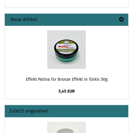
Neue Artikel
Effekt Patina für Bronze Effekt in Türkis 50g
5,45 EUR
Zuletzt angesehen