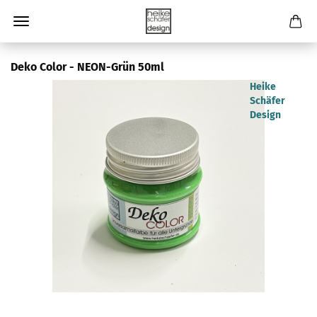
Deko Color - NEON-Grün 50ml
Heike
Schäfer
Design