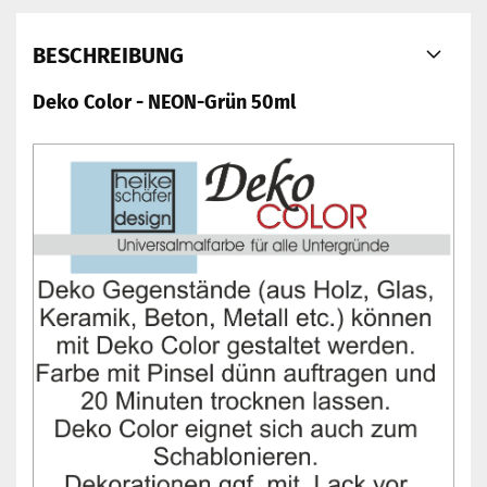
BESCHREIBUNG
Deko Color - NEON-Grün 50ml