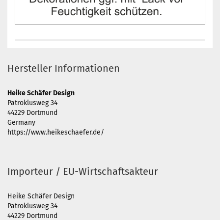
Hersteller Informationen
Heike Schäfer Design
Patroklusweg 34
44229 Dortmund
Germany
https://www.heikeschaefer.de/
Importeur / EU-Wirtschaftsakteur
Heike Schäfer Design
Patroklusweg 34
44229 Dortmund