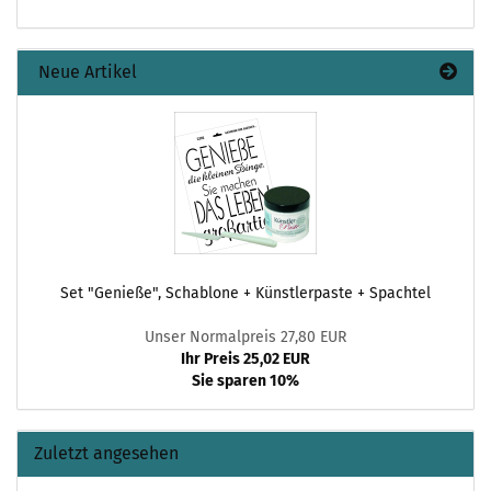
Neue Artikel
Set "Genieße", Schablone + Künstlerpaste + Spachtel
Unser Normalpreis 27,80 EUR
Ihr Preis 25,02 EUR
Sie sparen 10%
Zuletzt angesehen