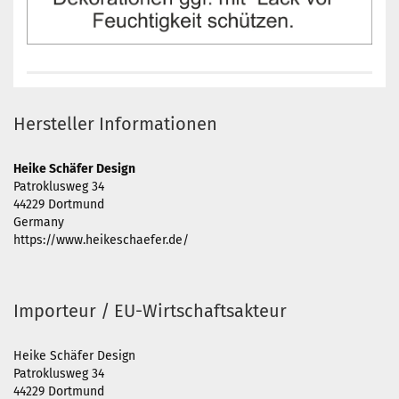
Hersteller Informationen
Heike Schäfer Design
Patroklusweg 34
44229 Dortmund
Germany
https://www.heikeschaefer.de/
Importeur / EU-Wirtschaftsakteur
Heike Schäfer Design
Patroklusweg 34
44229 Dortmund