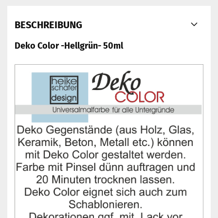
BESCHREIBUNG
Deko Color -Hellgrün- 50ml