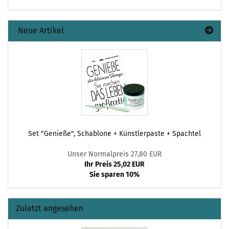
Neue Artikel
Set "Genieße", Schablone + Künstlerpaste + Spachtel
Unser Normalpreis 27,80 EUR
Ihr Preis 25,02 EUR
Sie sparen 10%
Zuletzt angesehen