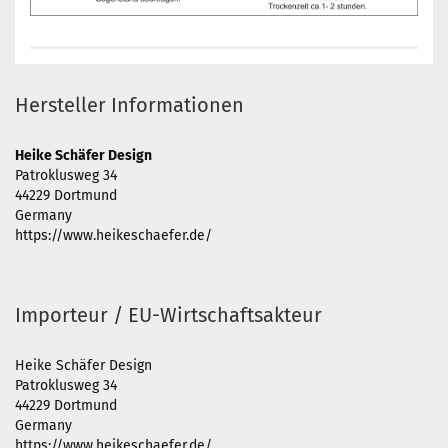
Hersteller Informationen
Heike Schäfer Design
Patroklusweg 34
44229 Dortmund
Germany
https://www.heikeschaefer.de/
Importeur / EU-Wirtschaftsakteur
Heike Schäfer Design
Patroklusweg 34
44229 Dortmund
Germany
https://www.heikeschaefer.de/