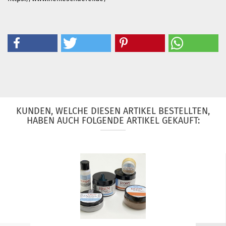
KUNDEN, WELCHE DIESEN ARTIKEL BESTELLTEN,
HABEN AUCH FOLGENDE ARTIKEL GEKAUFT: