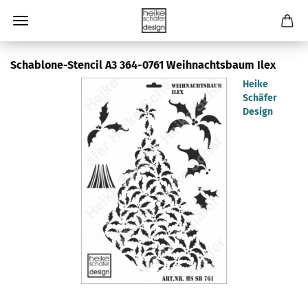
Schablone-Stencil A3 364-0761 Weihnachtsbaum Ilex
Heike
Schäfer
Design