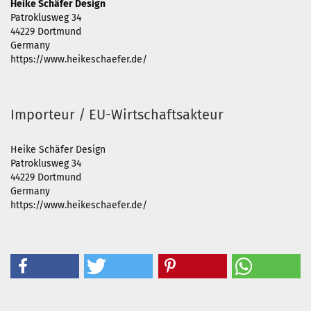
Heike Schäfer Design
Patroklusweg 34
44229 Dortmund
Germany
https://www.heikeschaefer.de/
Importeur / EU-Wirtschaftsakteur
Heike Schäfer Design
Patroklusweg 34
44229 Dortmund
Germany
https://www.heikeschaefer.de/