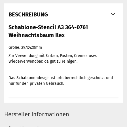
BESCHREIBUNG
Schablone-Stencil A3 364-0761
Weihnachtsbaum Ilex
Größe: 297x420mm
Zur Verwendung mit Farben, Pasten, Cremes usw.
Wiederverwendbar, da gut zu reinigen.
Das Schablonendesign ist urheberrechtlich geschützt und
nur für den privaten Gebrauch.
Hersteller Informationen