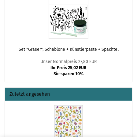
Set "Gräser", Schablone + Künstlerpaste + Spachtel
Unser Normalpreis 27,80 EUR
Ihr Preis 25,02 EUR
Sie sparen 10%
Zuletzt angesehen