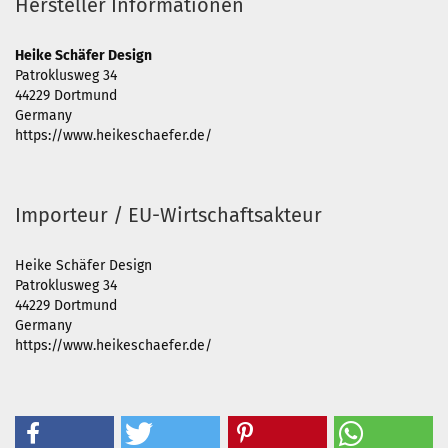
Hersteller Informationen
Heike Schäfer Design
Patroklusweg 34
44229 Dortmund
Germany
https://www.heikeschaefer.de/
Importeur / EU-Wirtschaftsakteur
Heike Schäfer Design
Patroklusweg 34
44229 Dortmund
Germany
https://www.heikeschaefer.de/