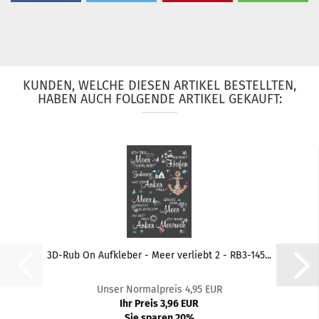
KUNDEN, WELCHE DIESEN ARTIKEL BESTELLTEN,
HABEN AUCH FOLGENDE ARTIKEL GEKAUFT:
3D-Rub On Aufkleber - Meer verliebt 2 - RB3-145...
Unser Normalpreis 4,95 EUR
Ihr Preis 3,96 EUR
Sie sparen 20%