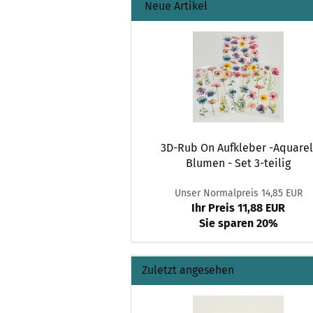
Neue Artikel
3D-Rub On Aufkleber -Aquarel
Blumen - Set 3-teilig
Unser Normalpreis 14,85 EUR
Ihr Preis 11,88 EUR
Sie sparen 20%
Zuletzt angesehen