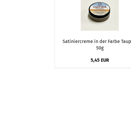
Satiniercreme in der Farbe Taup
50g
5,45 EUR