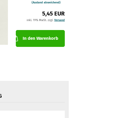
(Ausland abweichend)
5,45 EUR
inkl. 19% MwSt. zzgl.
Versand
In den Warenkorb
G