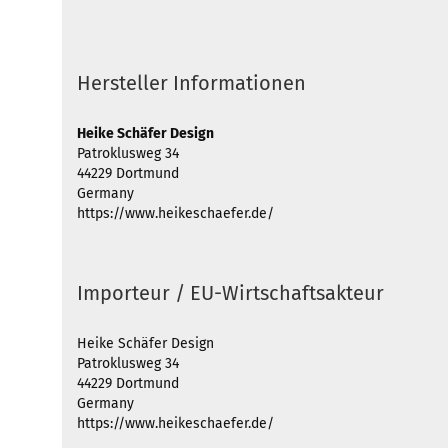
Hersteller Informationen
Heike Schäfer Design
Patroklusweg 34
44229 Dortmund
Germany
https://www.heikeschaefer.de/
Importeur / EU-Wirtschaftsakteur
Heike Schäfer Design
Patroklusweg 34
44229 Dortmund
Germany
https://www.heikeschaefer.de/