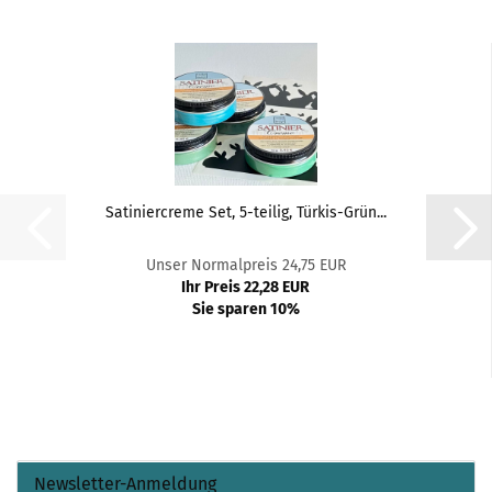
Satiniercreme Set, 5-teilig, Türkis-Grün...
Unser Normalpreis 24,75 EUR
Ihr Preis 22,28 EUR
Sie sparen 10%
Newsletter-Anmeldung