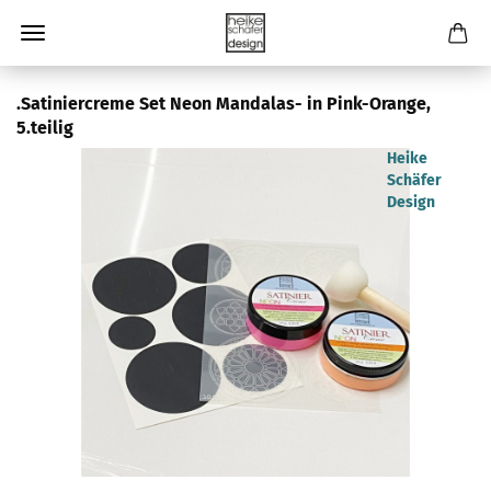
.Satiniercreme Set Neon Mandalas- in Pink-Orange,
5.teilig
Heike
Schäfer
Design