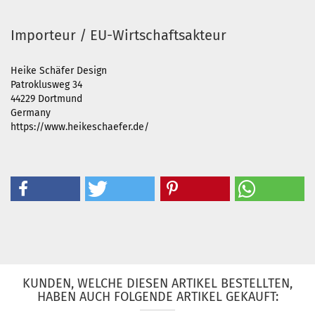
Importeur / EU-Wirtschaftsakteur
Heike Schäfer Design
Patroklusweg 34
44229 Dortmund
Germany
https://www.heikeschaefer.de/
KUNDEN, WELCHE DIESEN ARTIKEL BESTELLTEN,
HABEN AUCH FOLGENDE ARTIKEL GEKAUFT: