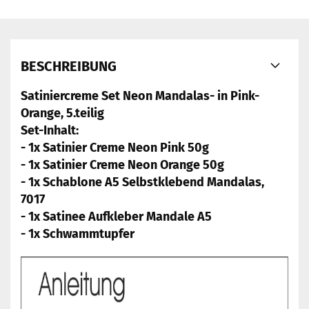
BESCHREIBUNG
Satiniercreme Set Neon Mandalas- in Pink-
Orange, 5.teilig
Set-Inhalt:
- 1x Satinier Creme Neon Pink 50g
- 1x Satinier Creme Neon Orange 50g
- 1x Schablone A5 Selbstklebend Mandalas,
7017
- 1x Satinee Aufkleber Mandale A5
- 1x Schwammtupfer