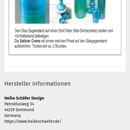
Hersteller Informationen
Heike Schäfer Design
Patroklusweg 34
44229 Dortmund
Germany
https://www.heikeschaefer.de/