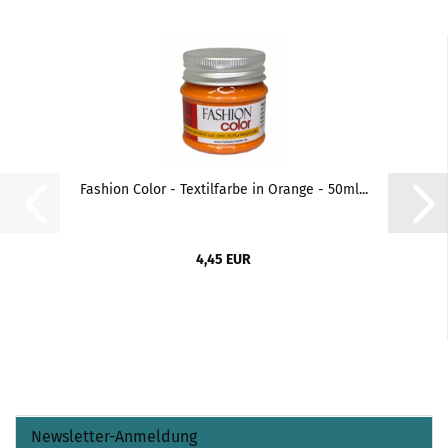
Fashion Color - Textilfarbe in Orange - 50ml...
4,45 EUR
Newsletter-Anmeldung