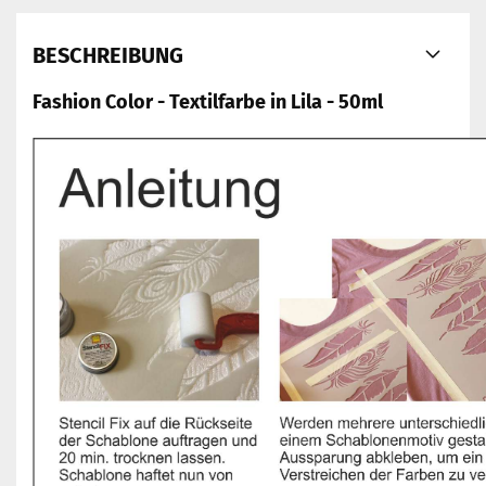
BESCHREIBUNG
Fashion Color - Textilfarbe in Lila - 50ml