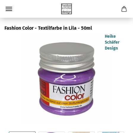
Fashion Color - Textilfarbe in Lila - 50ml
Heike
Schäfer
Design