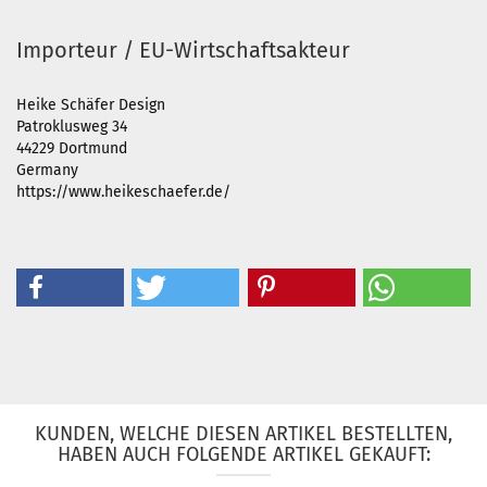
Importeur / EU-Wirtschaftsakteur
Heike Schäfer Design
Patroklusweg 34
44229 Dortmund
Germany
https://www.heikeschaefer.de/
KUNDEN, WELCHE DIESEN ARTIKEL BESTELLTEN,
HABEN AUCH FOLGENDE ARTIKEL GEKAUFT: