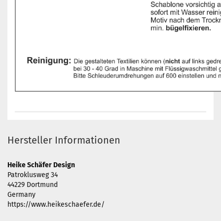
Hersteller Informationen
Heike Schäfer Design
Patroklusweg 34
44229 Dortmund
Germany
https://www.heikeschaefer.de/