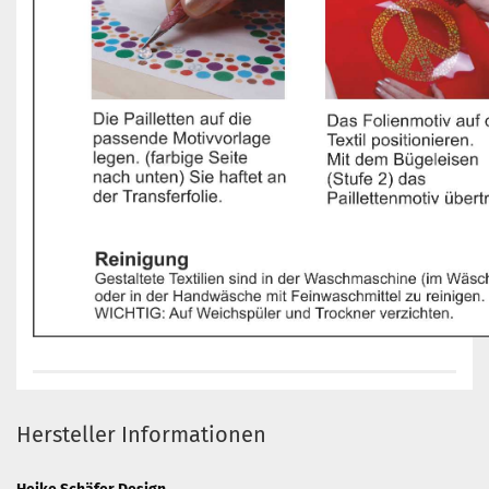
Hersteller Informationen