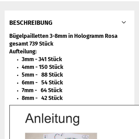
BESCHREIBUNG
Bügelpailletten 3-8mm in Hologramm Rosa
gesamt 739 Stück
Aufteilung:
3mm - 341 Stück
4mm - 150 Stück
5mm - 88 Stück
6mm - 54 Stück
7mm - 64 Stück
8mm - 42 Stück