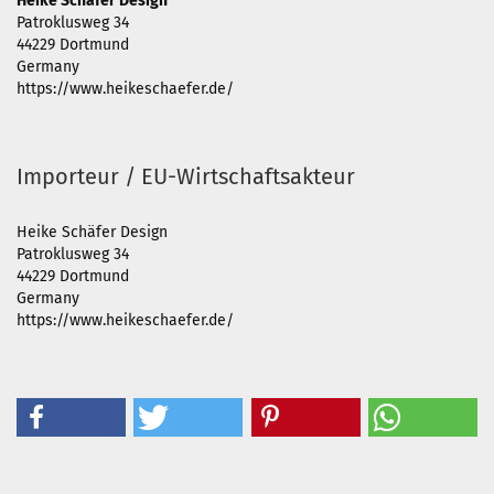
Heike Schäfer Design
Patroklusweg 34
44229 Dortmund
Germany
https://www.heikeschaefer.de/
Importeur / EU-Wirtschaftsakteur
Heike Schäfer Design
Patroklusweg 34
44229 Dortmund
Germany
https://www.heikeschaefer.de/