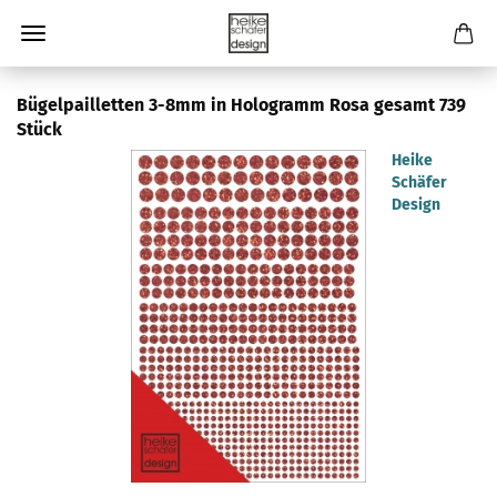
Bügelpailletten 3-8mm in Hologramm Rosa gesamt 739
Stück
Heike
Schäfer
Design