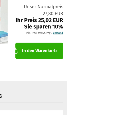
Unser Normalpreis
27,80 EUR
Ihr Preis 25,02 EUR
Sie sparen 10%
inkl. 19% MwSt. zzgl.
Versand
In den Warenkorb
G