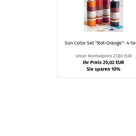
Sun Color Set "Rot-Orange"- 4-te
Unser Normalpreis 27,80 EUR
Ihr Preis 25,02 EUR
Sie sparen 10%