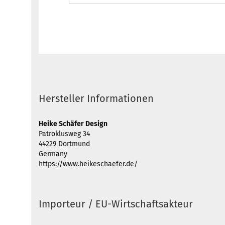
Hersteller Informationen
Heike Schäfer Design
Patroklusweg 34
44229 Dortmund
Germany
https://www.heikeschaefer.de/
Importeur / EU-Wirtschaftsakteur