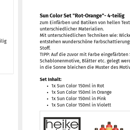
Sun Color Set "Rot-Orange"- 4-teilig
zum Einfärben und Batiken von hellen Text
unterschiedlicher Materialien.
Mit unterschiedlichen Techniken wie: Wicke
ilig
entstehen wunderschöne Farbschattierung
Stoff.
TIPP: Auf die zuvor mit Farbe eingefärbten
Schablonenmotive, Blätter etc. gelegt wer
in die Sonne bleichen die Muster des Motiv
Set Inhalt:
1x Sun Color 150ml in Rot
1x Sun Color 150ml in Orange
1x Sun Color 150ml in Pink
1x Sun Color 150ml in Violett