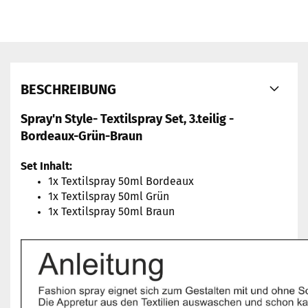
BESCHREIBUNG
Spray'n Style- Textilspray Set, 3.teilig -
Bordeaux-Grün-Braun
Set Inhalt:
1x Textilspray 50ml Bordeaux
1x Textilspray 50ml Grün
1x Textilspray 50ml Braun