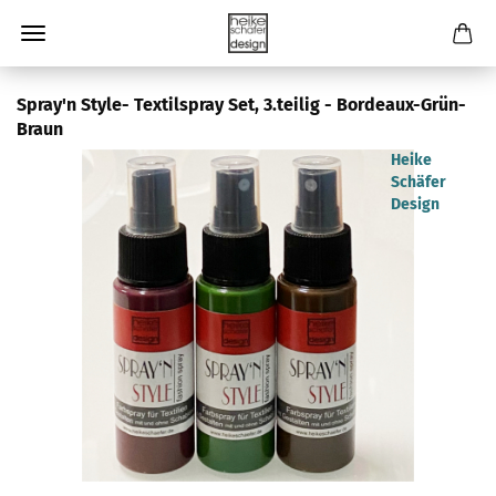
Spray'n Style- Textilspray Set, 3.teilig - Bordeaux-Grün-
Braun
Heike
Schäfer
Design