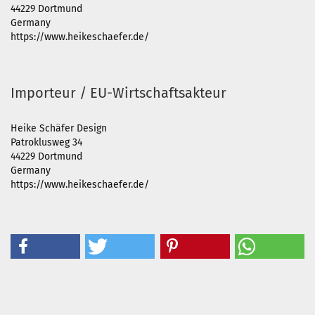
44229 Dortmund
Germany
https://www.heikeschaefer.de/
Importeur / EU-Wirtschaftsakteur
Heike Schäfer Design
Patroklusweg 34
44229 Dortmund
Germany
https://www.heikeschaefer.de/