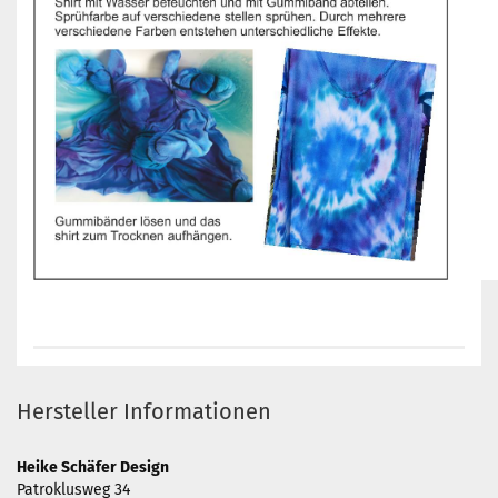
Hersteller Informationen
Heike Schäfer Design
Patroklusweg 34