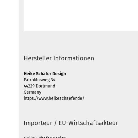
Hersteller Informationen
Heike Schäfer Design
Patroklusweg 34
44229 Dortmund
Germany
https://www.heikeschaefer.de/
Importeur / EU-Wirtschaftsakteur