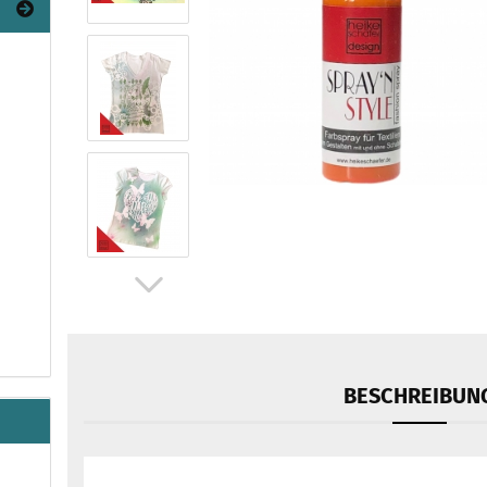
BESCHREIBUN