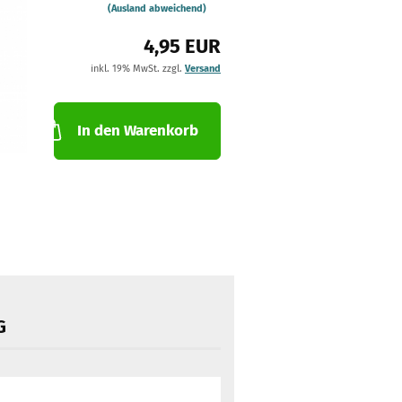
(Ausland abweichend)
4,95 EUR
inkl. 19% MwSt. zzgl.
Versand
In den Warenkorb
G