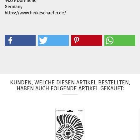
44229 Dortmund
Germany
https://www.heikeschaefer.de/
KUNDEN, WELCHE DIESEN ARTIKEL BESTELLTEN,
HABEN AUCH FOLGENDE ARTIKEL GEKAUFT: