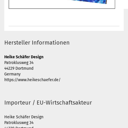
Hersteller Informationen
Heike Schäfer Design
Patroklusweg 34
44229 Dortmund
Germany
https://www.heikeschaefer.de/
Importeur / EU-Wirtschaftsakteur
Heike Schäfer Design
Patroklusweg 34