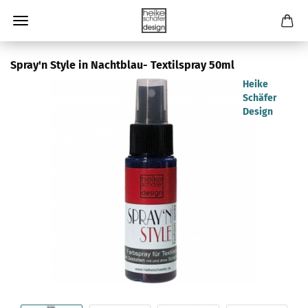
Spray'n Style in Nachtblau- Textilspray 50ml
Heike
Schäfer
Design