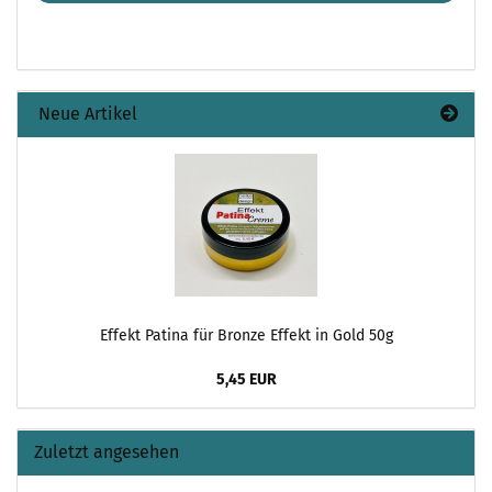
Neue Artikel
Effekt Patina für Bronze Effekt in Gold 50g
5,45 EUR
Zuletzt angesehen