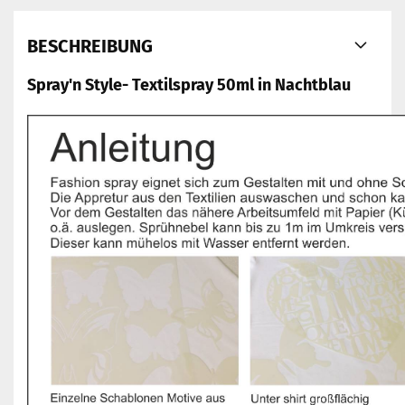
BESCHREIBUNG
Spray'n Style- Textilspray 50ml in Nachtblau