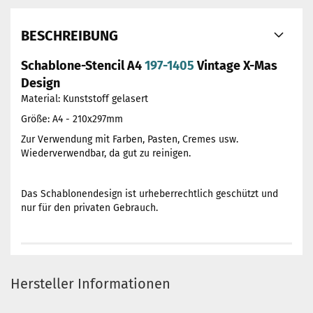
BESCHREIBUNG
Schablone-Stencil A4
197-1405
Vintage X-Mas
Design
Material: Kunststoff gelasert
Größe: A4 - 210x297mm
Zur Verwendung mit Farben, Pasten, Cremes usw.
Wiederverwendbar, da gut zu reinigen.
Das Schablonendesign ist urheberrechtlich geschützt und
nur für den privaten Gebrauch.
Hersteller Informationen