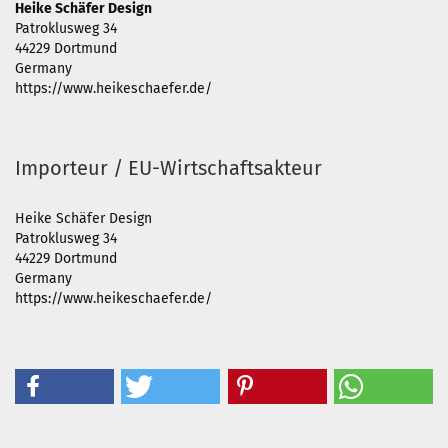
Heike Schäfer Design
Patroklusweg 34
44229 Dortmund
Germany
https://www.heikeschaefer.de/
Importeur / EU-Wirtschaftsakteur
Heike Schäfer Design
Patroklusweg 34
44229 Dortmund
Germany
https://www.heikeschaefer.de/