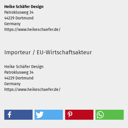
Heike Schäfer Design
Patroklusweg 34
44229 Dortmund
Germany
https://www.heikeschaefer.de/
Importeur / EU-Wirtschaftsakteur
Heike Schäfer Design
Patroklusweg 34
44229 Dortmund
Germany
https://www.heikeschaefer.de/