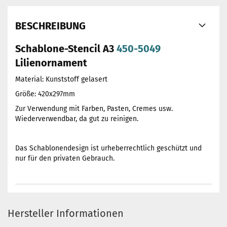
BESCHREIBUNG
Schablone-Stencil A3
450-5049
Lilienornament
Material: Kunststoff gelasert
Größe: 420x297mm
Zur Verwendung mit Farben, Pasten, Cremes usw.
Wiederverwendbar, da gut zu reinigen.
Das Schablonendesign ist urheberrechtlich geschützt und
nur für den privaten Gebrauch.
Hersteller Informationen