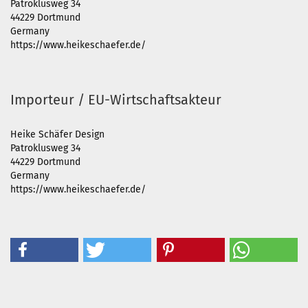
Patroklusweg 34
44229 Dortmund
Germany
https://www.heikeschaefer.de/
Importeur / EU-Wirtschaftsakteur
Heike Schäfer Design
Patroklusweg 34
44229 Dortmund
Germany
https://www.heikeschaefer.de/