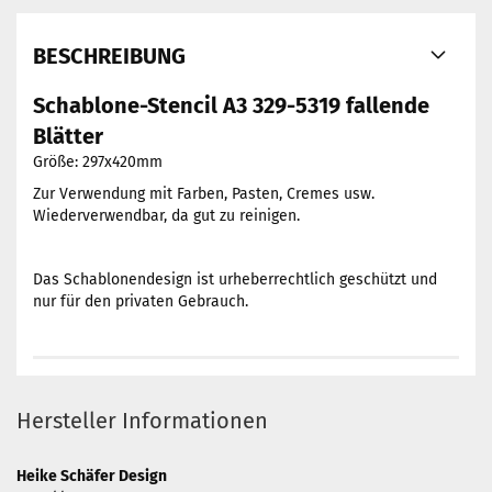
BESCHREIBUNG
Schablone-Stencil A3 329-5319 fallende
Blätter
Größe: 297x420mm
Zur Verwendung mit Farben, Pasten, Cremes usw.
Wiederverwendbar, da gut zu reinigen.
Das Schablonendesign ist urheberrechtlich geschützt und
nur für den privaten Gebrauch.
Hersteller Informationen
Heike Schäfer Design