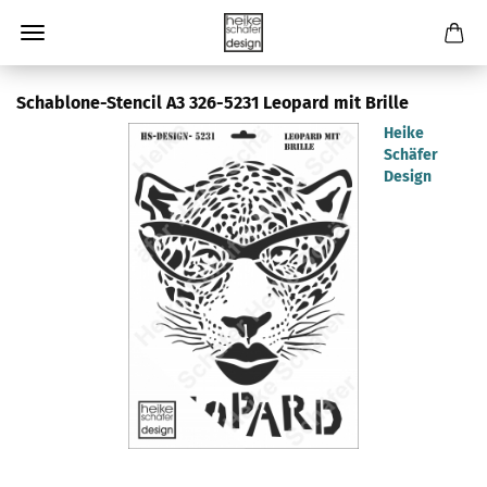
Schablone-Stencil A3 326-5231 Leopard mit Brille
Heike
Schäfer
Design