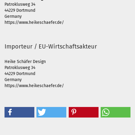
Patroklusweg 34
44229 Dortmund
Germany
https://www.heikeschaefer.de/
Importeur / EU-Wirtschaftsakteur
Heike Schäfer Design
Patroklusweg 34
44229 Dortmund
Germany
https://www.heikeschaefer.de/