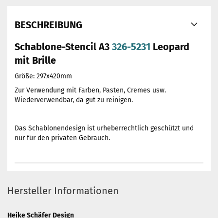
BESCHREIBUNG
Schablone-Stencil A3
326-5231
Leopard
mit Brille
Größe: 297x420mm
Zur Verwendung mit Farben, Pasten, Cremes usw.
Wiederverwendbar, da gut zu reinigen.
Das Schablonendesign ist urheberrechtlich geschützt und
nur für den privaten Gebrauch.
Hersteller Informationen
Heike Schäfer Design