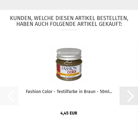
KUNDEN, WELCHE DIESEN ARTIKEL BESTELLTEN,
HABEN AUCH FOLGENDE ARTIKEL GEKAUFT:
Fashion Color - Textilfarbe in Braun - 50ml...
4,45 EUR