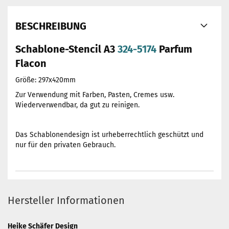
BESCHREIBUNG
Schablone-Stencil A3
324-5174
Parfum
Flacon
Größe: 297x420mm
Zur Verwendung mit Farben, Pasten, Cremes usw.
Wiederverwendbar, da gut zu reinigen.
Das Schablonendesign ist urheberrechtlich geschützt und
nur für den privaten Gebrauch.
Hersteller Informationen
Heike Schäfer Design