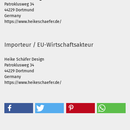
Patroklusweg 34
44229 Dortmund
Germany
https://www.heikeschaefer.de/
Importeur / EU-Wirtschaftsakteur
Heike Schäfer Design
Patroklusweg 34
44229 Dortmund
Germany
https://www.heikeschaefer.de/