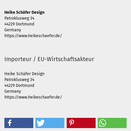
Heike Schäfer Design
Patroklusweg 34
44229 Dortmund
Germany
https://www.heikeschaefer.de/
Importeur / EU-Wirtschaftsakteur
Heike Schäfer Design
Patroklusweg 34
44229 Dortmund
Germany
https://www.heikeschaefer.de/