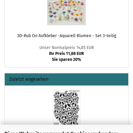
3D-Rub On Aufkleber -Aquarell Blumen - Set 3-teilig
Unser Normalpreis 14,85 EUR
Ihr Preis 11,88 EUR
Sie sparen 20%
Zuletzt angesehen