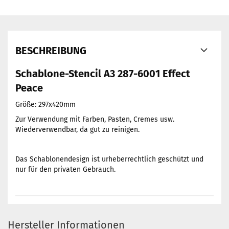
BESCHREIBUNG
Schablone-Stencil A3 287-6001 Effect
Peace
Größe: 297x420mm
Zur Verwendung mit Farben, Pasten, Cremes usw.
Wiederverwendbar, da gut zu reinigen.
Das Schablonendesign ist urheberrechtlich geschützt und
nur für den privaten Gebrauch.
Hersteller Informationen