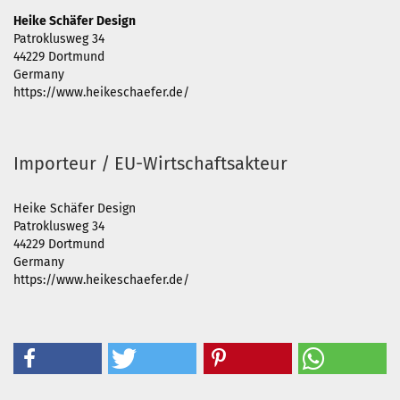
Heike Schäfer Design
Patroklusweg 34
44229 Dortmund
Germany
https://www.heikeschaefer.de/
Importeur / EU-Wirtschaftsakteur
Heike Schäfer Design
Patroklusweg 34
44229 Dortmund
Germany
https://www.heikeschaefer.de/