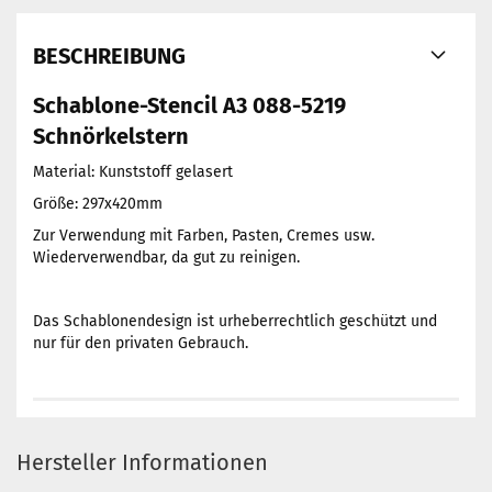
BESCHREIBUNG
Schablone-Stencil A3 088-5219
Schnörkelstern
Material: Kunststoff gelasert
Größe: 297x420mm
Zur Verwendung mit Farben, Pasten, Cremes usw.
Wiederverwendbar, da gut zu reinigen.
Das Schablonendesign ist urheberrechtlich geschützt und
nur für den privaten Gebrauch.
Hersteller Informationen