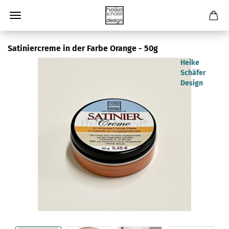
Satiniercreme in der Farbe Orange - 50g
Heike
Schäfer
Design