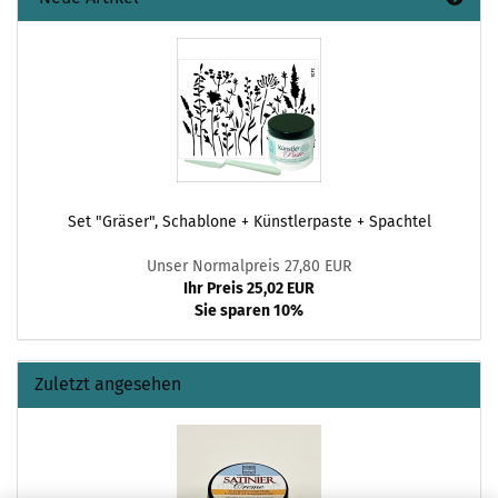
Set "Gräser", Schablone + Künstlerpaste + Spachtel
Unser Normalpreis 27,80 EUR
Ihr Preis 25,02 EUR
Sie sparen 10%
Zuletzt angesehen