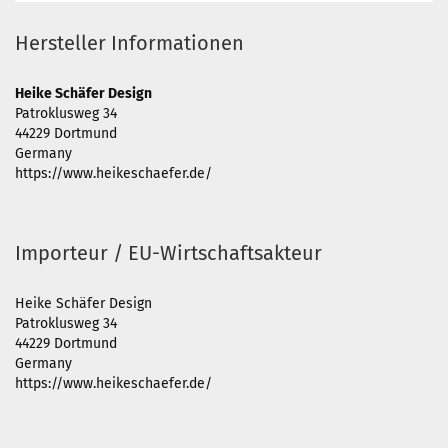
Hersteller Informationen
Heike Schäfer Design
Patroklusweg 34
44229 Dortmund
Germany
https://www.heikeschaefer.de/
Importeur / EU-Wirtschaftsakteur
Heike Schäfer Design
Patroklusweg 34
44229 Dortmund
Germany
https://www.heikeschaefer.de/