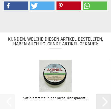
KUNDEN, WELCHE DIESEN ARTIKEL BESTELLTEN,
HABEN AUCH FOLGENDE ARTIKEL GEKAUFT:
Satiniercreme in der Farbe Transparent...