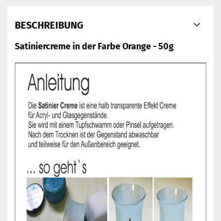
BESCHREIBUNG
Satiniercreme in der Farbe Orange - 50g