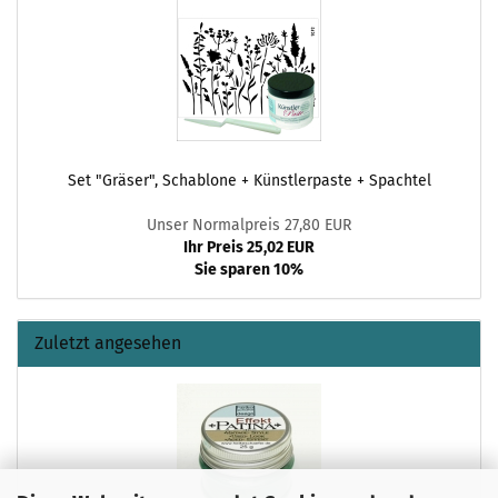
Set "Gräser", Schablone + Künstlerpaste + Spachtel
Unser Normalpreis 27,80 EUR
Ihr Preis 25,02 EUR
Sie sparen 10%
Zuletzt angesehen