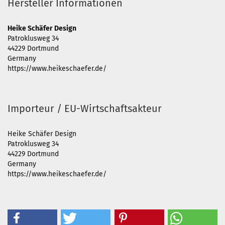
Hersteller Informationen
Heike Schäfer Design
Patroklusweg 34
44229 Dortmund
Germany
https://www.heikeschaefer.de/
Importeur / EU-Wirtschaftsakteur
Heike Schäfer Design
Patroklusweg 34
44229 Dortmund
Germany
https://www.heikeschaefer.de/