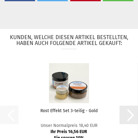
KUNDEN, WELCHE DIESEN ARTIKEL BESTELLTEN,
HABEN AUCH FOLGENDE ARTIKEL GEKAUFT:
Rost Effekt Set 3-teilig - Gold
Unser Normalpreis 18,40 EUR
Ihr Preis 16,56 EUR
Sie sparen 10%