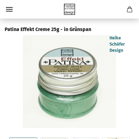
Patina Effekt Creme 25g - in Grünspan
Heike
Schäfer
Design