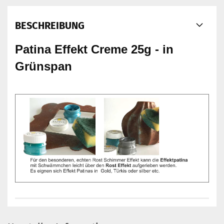
BESCHREIBUNG
Patina Effekt Creme 25g - in
Grünspan