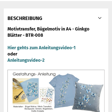
BESCHREIBUNG
Motivtransfer, Bügelmotiv in A4 - Ginkgo
Blätter - BTR-008
Hier gehts zum Anleitungsvideo-1
oder
Anleitungsvideo-2