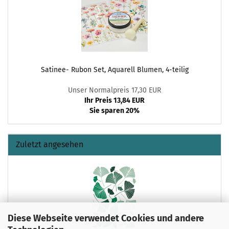
Satinee- Rubon Set, Aquarell Blumen, 4-teilig
Unser Normalpreis 17,30 EUR
Ihr Preis 13,84 EUR
Sie sparen 20%
Zuletzt angesehen
Diese Webseite verwendet Cookies und andere