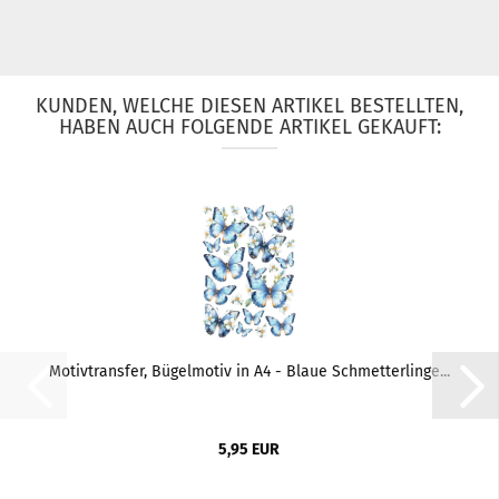
KUNDEN, WELCHE DIESEN ARTIKEL BESTELLTEN,
HABEN AUCH FOLGENDE ARTIKEL GEKAUFT:
Motivtransfer, Bügelmotiv in A4 - Blaue Schmetterlinge...
5,95 EUR