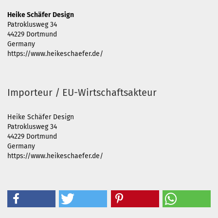
Heike Schäfer Design
Patroklusweg 34
44229 Dortmund
Germany
https://www.heikeschaefer.de/
Importeur / EU-Wirtschaftsakteur
Heike Schäfer Design
Patroklusweg 34
44229 Dortmund
Germany
https://www.heikeschaefer.de/