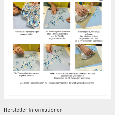
Hersteller Informationen