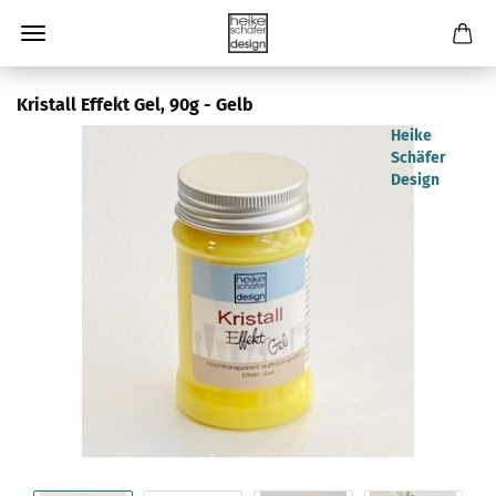
Kristall Effekt Gel, 90g - Gelb
Heike
Schäfer
Design