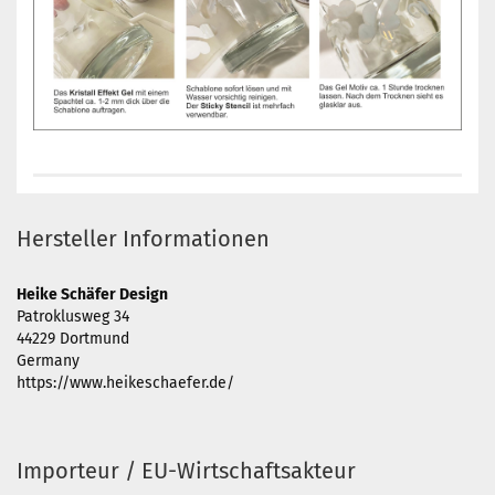
Hersteller Informationen
Heike Schäfer Design
Patroklusweg 34
44229 Dortmund
Germany
https://www.heikeschaefer.de/
Importeur / EU-Wirtschaftsakteur