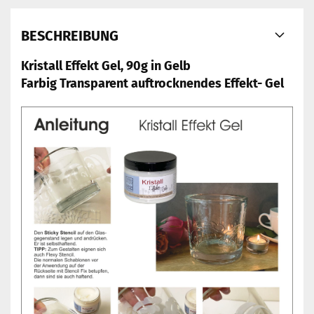
BESCHREIBUNG
Kristall Effekt Gel, 90g in Gelb
Farbig Transparent auftrocknendes Effekt- Gel