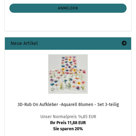
NEWSLETTER-
ANMELDUNG
ANMELDEN
Neue Artikel
3D-Rub On Aufkleber -Aquarell Blumen - Set 3-teilig
Unser Normalpreis 14,85 EUR
Ihr Preis 11,88 EUR
Sie sparen 20%