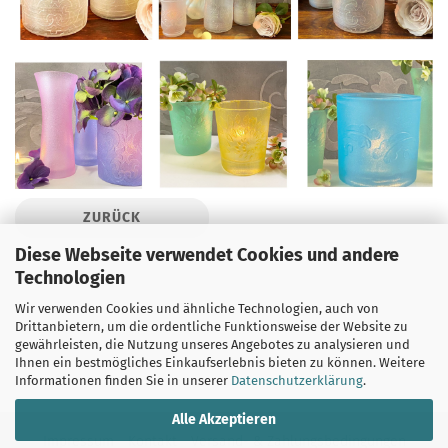
ZURÜCK
Diese Webseite verwendet Cookies und andere
Technologien
Wir verwenden Cookies und ähnliche Technologien, auch von
Drittanbietern, um die ordentliche Funktionsweise der Website zu
gewährleisten, die Nutzung unseres Angebotes zu analysieren und
Ihnen ein bestmögliches Einkaufserlebnis bieten zu können. Weitere
Informationen finden Sie in unserer
Datenschutzerklärung
.
Alle Akzeptieren
Impressum
Kontakt
Versand- & Zahlungsbedingungen