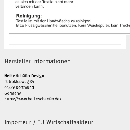
Hersteller Informationen
Heike Schäfer Design
Patroklusweg 34
44229 Dortmund
Germany
https://www.heikeschaefer.de/
Importeur / EU-Wirtschaftsakteur