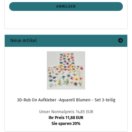
NEWSLETTER-
ANMELDUNG
ANMELDEN
Neue Artikel
3D-Rub On Aufkleber -Aquarell Blumen - Set 3-teilig
Unser Normalpreis 14,85 EUR
Ihr Preis 11,88 EUR
Sie sparen 20%