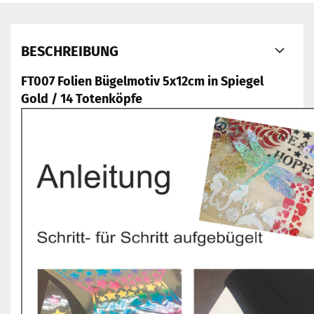
BESCHREIBUNG
FT007 Folien Bügelmotiv 5x12cm in Spiegel
Gold / 14 Totenköpfe