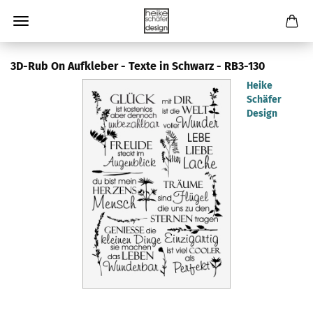
3D-Rub On Aufkleber - Texte in Schwarz - RB3-130
Heike
Schäfer
Design