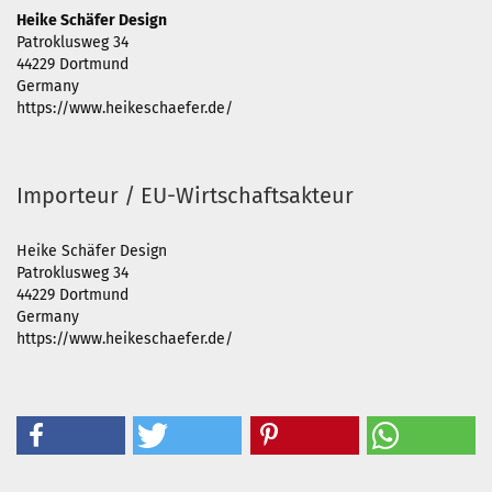
Heike Schäfer Design
Patroklusweg 34
44229 Dortmund
Germany
https://www.heikeschaefer.de/
Importeur / EU-Wirtschaftsakteur
Heike Schäfer Design
Patroklusweg 34
44229 Dortmund
Germany
https://www.heikeschaefer.de/