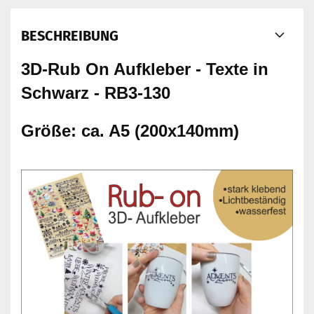
BESCHREIBUNG
3D-Rub On Aufkleber - Texte in
Schwarz - RB3-130
Größe: ca. A5 (200x140mm)