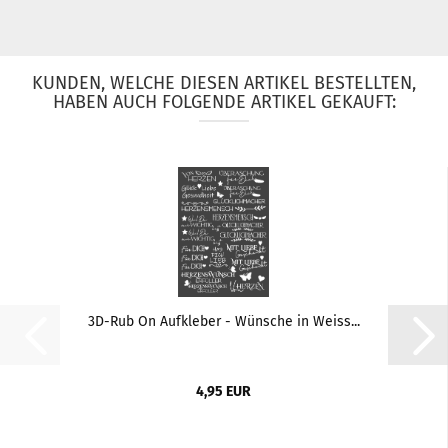
KUNDEN, WELCHE DIESEN ARTIKEL BESTELLTEN,
HABEN AUCH FOLGENDE ARTIKEL GEKAUFT:
3D-Rub On Aufkleber - Wünsche in Weiss...
4,95 EUR