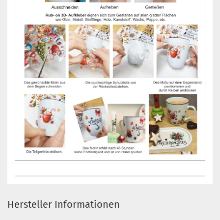
Hersteller Informationen