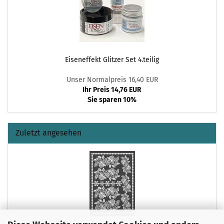
Eiseneffekt Glitzer Set 4.teilig
Unser Normalpreis 16,40 EUR
Ihr Preis 14,76 EUR
Sie sparen 10%
Zuletzt angesehen