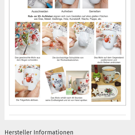
Hersteller Informationen