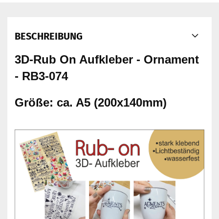
BESCHREIBUNG
3D-Rub On Aufkleber - Ornament
- RB3-074
Größe: ca. A5 (200x140mm)