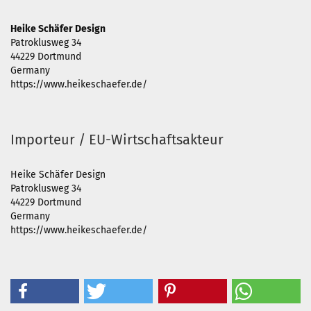
Heike Schäfer Design
Patroklusweg 34
44229 Dortmund
Germany
https://www.heikeschaefer.de/
Importeur / EU-Wirtschaftsakteur
Heike Schäfer Design
Patroklusweg 34
44229 Dortmund
Germany
https://www.heikeschaefer.de/