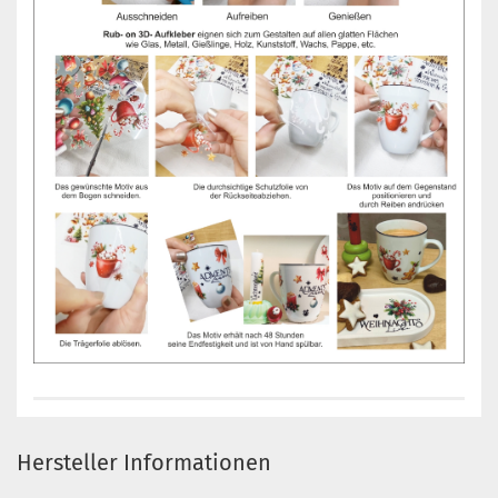
Hersteller Informationen