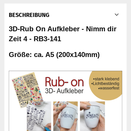
BESCHREIBUNG
3D-Rub On Aufkleber - Nimm dir
Zeit 4 - RB3-141
Größe: ca. A5 (200x140mm)