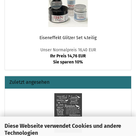
Eiseneffekt Glitzer Set 4.teilig
Unser Normalpreis 16,40 EUR
Ihr Preis 14,76 EUR
Sie sparen 10%
Zuletzt angesehen
Diese Webseite verwendet Cookies und andere
Technologien