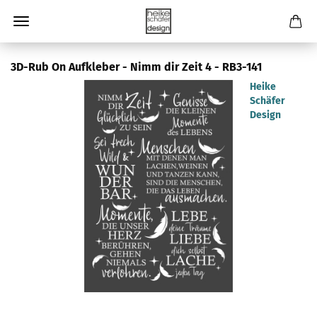
3D-Rub On Aufkleber - Nimm dir Zeit 4 - RB3-141
Heike
Schäfer
Design