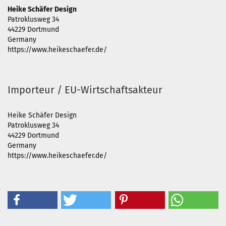
Heike Schäfer Design
Patroklusweg 34
44229 Dortmund
Germany
https://www.heikeschaefer.de/
Importeur / EU-Wirtschaftsakteur
Heike Schäfer Design
Patroklusweg 34
44229 Dortmund
Germany
https://www.heikeschaefer.de/