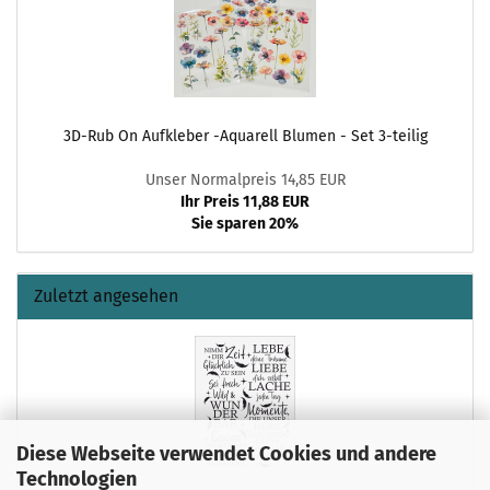
3D-Rub On Aufkleber -Aquarell Blumen - Set 3-teilig
Unser Normalpreis 14,85 EUR
Ihr Preis 11,88 EUR
Sie sparen 20%
Zuletzt angesehen
Diese Webseite verwendet Cookies und andere
Technologien