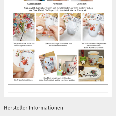
Hersteller Informationen