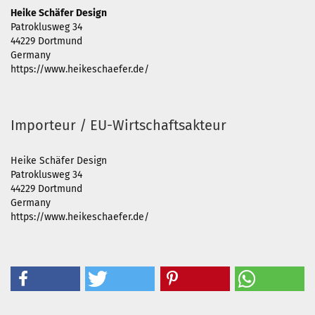
Heike Schäfer Design
Patroklusweg 34
44229 Dortmund
Germany
https://www.heikeschaefer.de/
Importeur / EU-Wirtschaftsakteur
Heike Schäfer Design
Patroklusweg 34
44229 Dortmund
Germany
https://www.heikeschaefer.de/