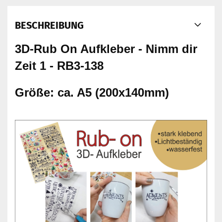
BESCHREIBUNG
3D-Rub On Aufkleber - Nimm dir
Zeit 1 - RB3-138
Größe: ca. A5 (200x140mm)