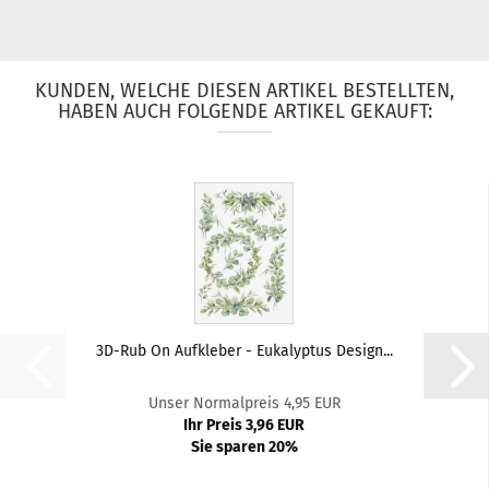
KUNDEN, WELCHE DIESEN ARTIKEL BESTELLTEN,
HABEN AUCH FOLGENDE ARTIKEL GEKAUFT:
3D-Rub On Aufkleber - Eukalyptus Design...
Unser Normalpreis 4,95 EUR
Ihr Preis 3,96 EUR
Sie sparen 20%